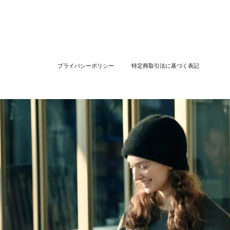
プライバシーポリシー
特定商取引法に基づく表記