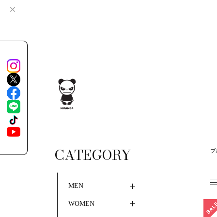
CATEGORY
ブ
MEN
WOMEN