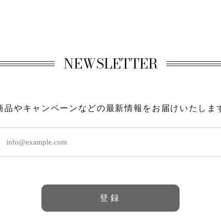
NEWSLETTER
商品やキャンペーンなどの最新情報をお届けいたしま
登録