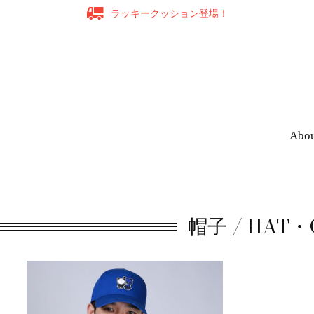
ラッキークッション登場！
Abo
帽子 / HAT・