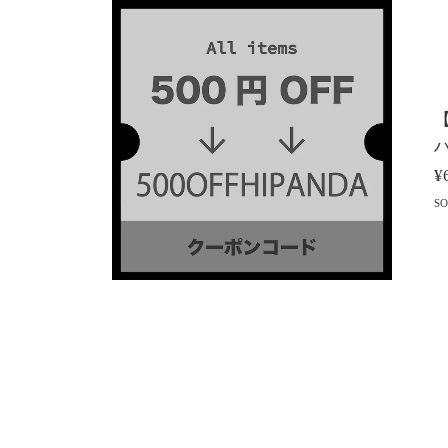
【
ハ
¥
SO