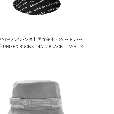
PANDA ハイパンダ】男女兼用 バケット ハッ
 UNISEX BUCKET HAT / BLACK ・ WHITE
9