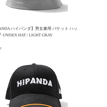
PANDA ハイパンダ】男女兼用 バケット ハッ
 UNISEX HAT / LIGHT GRAY
9
UT