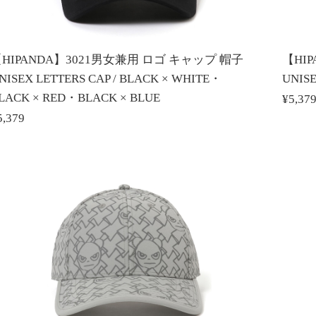
HIPANDA】3021男女兼用 ロゴ キャップ 帽子
【HI
NISEX LETTERS CAP / BLACK × WHITE・
UNIS
LACK × RED・BLACK × BLUE
¥5,37
5,379