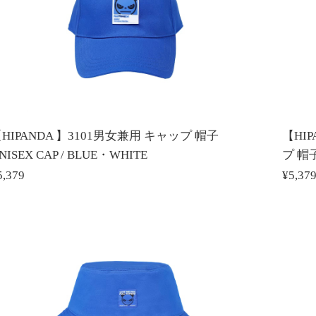
HIPANDA 】3101男女兼用 キャップ 帽子
【HI
NISEX CAP / BLUE・WHITE
プ 帽子
5,379
¥5,37