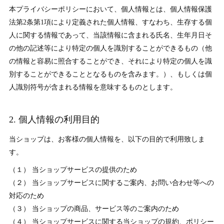
本プライバシーポリシーにおいて、個人情報とは、個人情報保護
法第2条第1項により定義された個人情報、すなわち、生存する個
人に関する情報であって、当該情報に含まれる氏名、生年月日そ
の他の記述等により特定の個人を識別することができるもの（他
の情報と容易に照合することができ、それにより特定の個人を識
別することができることとなるものを含みます。）、もしくは個
人識別符号が含まれる情報を意味するものとします。
2. 個人情報の利用目的
当ショップは、お客様の個人情報を、以下の目的で利用致しま
す。
（１） 当ショップサービスの提供のため
（２） 当ショップサービスに関するご案内、お問い合わせ等への
対応のため
（３） 当ショップの商品、サービス等のご案内のため
（４） 当ショップサービスに関する当ショップの規約、ポリシー