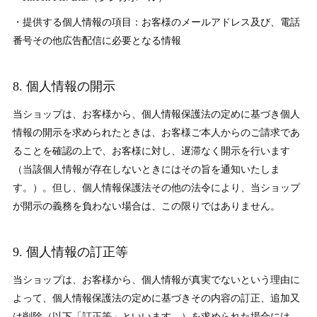
・提供する個人情報の項目：お客様のメールアドレス及び、電話
番号その他広告配信に必要となる情報
8. 個人情報の開示
当ショップは、お客様から、個人情報保護法の定めに基づき個人
情報の開示を求められたときは、お客様ご本人からのご請求であ
ることを確認の上で、お客様に対し、遅滞なく開示を行います
（当該個人情報が存在しないときにはその旨を通知いたしま
す。）。但し、個人情報保護法その他の法令により、当ショップ
が開示の義務を負わない場合は、この限りではありません。
9. 個人情報の訂正等
当ショップは、お客様から、個人情報が真実でないという理由に
よって、個人情報保護法の定めに基づきその内容の訂正、追加又
は削除（以下「訂正等」といいます。）を求められた場合には、