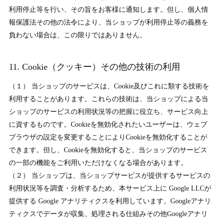
利用停止等を行い、その旨をお客様に通知します。但し、個人情
報保護法その他の法令により、当ショップが利用停止等の義務を
負わない場合は、この限りではありません。
11. Cookie（クッキー）その他の技術の利用
（１） 当ショップのサービスは、Cookie及びこれに類する技術を
利用することがあります。これらの技術は、当ショップによる当
ショップのサービスの利用状況等の把握に役立ち、サービス向上
に資するものです。Cookieを無効化されたいユーザーは、ウェブ
ブラウザの設定を変更することによりCookieを無効化することが
できます。但し、Cookieを無効化すると、当ショップのサービス
の一部の機能をご利用いただけなくなる場合があります。
（２） 当ショップは、当ショップサービスが提供するサービスの
利用状況等を調査・分析するため、本サービス上に Google LLCが
提供する Google アナリティクスを利用しています。Googleアナリ
ティクスでデータが収集、処理される仕組みその他Googleアナリ