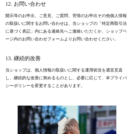
12. お問い合わせ
開示等のお申出、ご意見、ご質問、苦情のお申出その他個人情報
の取扱いに関するお問い合わせは、当ショップの「特定商取引法
に基づく表記」内にある連絡先へご連絡いただくか、ショップペ
ージ内のお問い合わせフォームよりお問い合わせください。
13. 継続的改善
当ショップは、個人情報の取扱いに関する運用状況を適宜見直
し、継続的な改善に努めるものとし、必要に応じて、本プライバ
シーポリシーを変更することがあります。