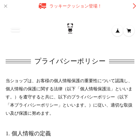
ラッキークッション登場！
プライバシーポリシー
当ショップは、お客様の個人情報保護の重要性について認識し、
個人情報の保護に関する法律（以下「個人情報保護法」といいま
す。）を遵守すると共に、以下のプライバシーポリシー（以下
「本プライバシーポリシー」といいます。）に従い、適切な取扱
い及び保護に努めます。
1. 個人情報の定義