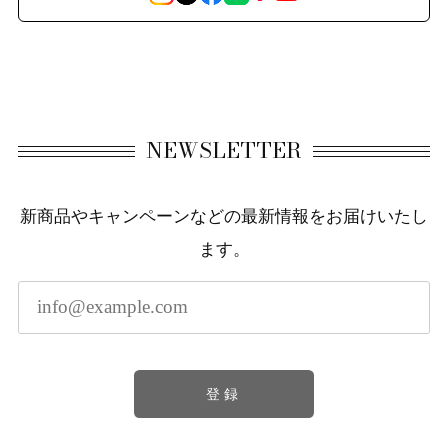
NEWSLETTER
新商品やキャンペーンなどの最新情報をお届けいたし
ます。
登録