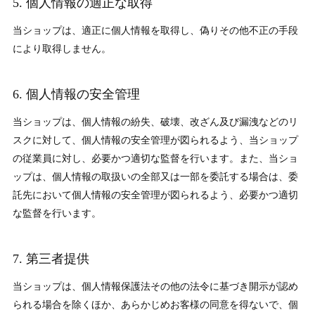
5. 個人情報の適正な取得
当ショップは、適正に個人情報を取得し、偽りその他不正の手段
により取得しません。
6. 個人情報の安全管理
当ショップは、個人情報の紛失、破壊、改ざん及び漏洩などのリ
スクに対して、個人情報の安全管理が図られるよう、当ショップ
の従業員に対し、必要かつ適切な監督を行います。また、当ショ
ップは、個人情報の取扱いの全部又は一部を委託する場合は、委
託先において個人情報の安全管理が図られるよう、必要かつ適切
な監督を行います。
7. 第三者提供
当ショップは、個人情報保護法その他の法令に基づき開示が認め
られる場合を除くほか、あらかじめお客様の同意を得ないで、個