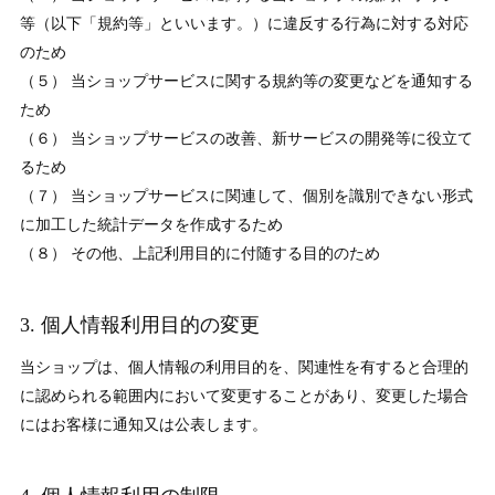
等（以下「規約等」といいます。）に違反する行為に対する対応
のため
（５） 当ショップサービスに関する規約等の変更などを通知する
ため
（６） 当ショップサービスの改善、新サービスの開発等に役立て
るため
（７） 当ショップサービスに関連して、個別を識別できない形式
に加工した統計データを作成するため
（８） その他、上記利用目的に付随する目的のため
3. 個人情報利用目的の変更
当ショップは、個人情報の利用目的を、関連性を有すると合理的
に認められる範囲内において変更することがあり、変更した場合
にはお客様に通知又は公表します。