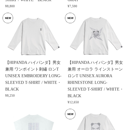
¥8,800
¥7,590
【HIPANDA ハイパンダ】男女
【HIPANDA ハイパンダ】男女
兼用 ワンポイント刺繡 ロンT
兼用 オーロラ ラインストーン
UNISEX EMBROIDERY LONG-
ロンT UNISEX AURORA
SLEEVED T-SHIRT / WHITE・
RHINESTONE LONG-
BLACK
SLEEVED T-SHIRT / WHITE・
BLACK
¥8,250
¥12,650