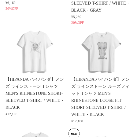
SLEEVED T-SHIRT / WHITE・
¥6,160
20%OFF
BLACK・GRAY
¥5,280
20%OFF
【HIPANDA ハイパンダ】メン
【HIPANDA ハイパンダ】メン
ズ ラインストーン Tシャツ
ズ ラインストーン ルーズフィ
MEN'S RHINESTONE SHORT-
ット Tシャツ MEN'S
SLEEVED T-SHIRT / WHITE・
RHINESTONE LOOSE FIT
BLACK
SHORT-SLEEVED T-SHIRT /
WHITE・BLACK
¥12,100
¥12,100