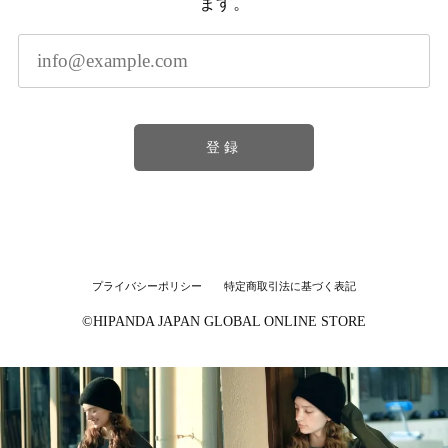
ます。
登録
プライバシーポリシー
特定商取引法に基づく表記
©︎HIPANDA JAPAN GLOBAL ONLINE STORE