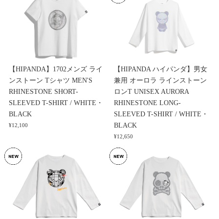
【HIPANDA】1702メンズ ライ
【HIPANDA ハイパンダ】男女
ンストーン Tシャツ MEN'S
兼用 オーロラ ラインストーン
RHINESTONE SHORT-
ロンT UNISEX AURORA
SLEEVED T-SHIRT / WHITE・
RHINESTONE LONG-
BLACK
SLEEVED T-SHIRT / WHITE・
BLACK
¥12,100
¥12,650