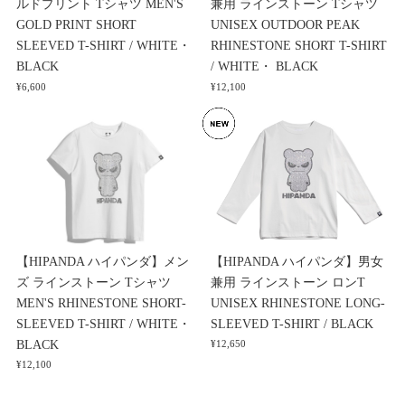
ルドプリント Tシャツ MEN'S
兼用 ラインストーン Tシャツ
GOLD PRINT SHORT
UNISEX OUTDOOR PEAK
SLEEVED T-SHIRT / WHITE・
RHINESTONE SHORT T-SHIRT
BLACK
/ WHITE・ BLACK
¥6,600
¥12,100
【HIPANDA ハイパンダ】メン
【HIPANDA ハイパンダ】男女
ズ ラインストーン Tシャツ
兼用 ラインストーン ロンT
MEN'S RHINESTONE SHORT-
UNISEX RHINESTONE LONG-
SLEEVED T-SHIRT / WHITE・
SLEEVED T-SHIRT / BLACK
BLACK
¥12,650
¥12,100