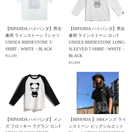
【HIPANDA ハイパンダ】男女
【HIPANDA ハイパンダ】男女
兼用 ラインストーン Tシャツ
兼用 ラインストーン ロンT
UNISEX RHINESTONE T-
UNISEX RHINESTONE LONG-
SHIRT / WHITE・BLACK
SLEEVED T-SHIRT / WHITE・
BLACK
¥12,100
¥12,650
【HIPANDA ハイパンダ】メン
【HIPANDA 】1604メンズ ライ
ズ フロッキー ラグラン ロンT
ンストーン ビッグシルエット