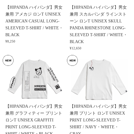
【HIPANDA ハイパンダ】男女
【HIPANDA ハイパンダ】男女
兼用 アメカジ ロンT UNISEX
兼用 スカルパンダ ラインスト
AMERICAN CASUAL LONG-
ーン ロンT UNISEX SKULL
SLEEVED T-SHIRT / WHITE・
PANDA RHINESTONE LONG-
BLACK
SLEEVED T-SHIRT / WHITE・
BLACK
¥8,250
¥12,650
【HIPANDA ハイパンダ】男女
【HIPANDA ハイパンダ】男女
兼用 グラフィティー プリント
兼用 プリント ロンT UNISEX
ロンT UNISEX GRAFFITI
PRINT LONG-SLEEVED T-
PRINT LONG-SLEEVED T-
SHIRT / NAVY・WHITE・
SHIRT / WHITE・BLACK
GRAY