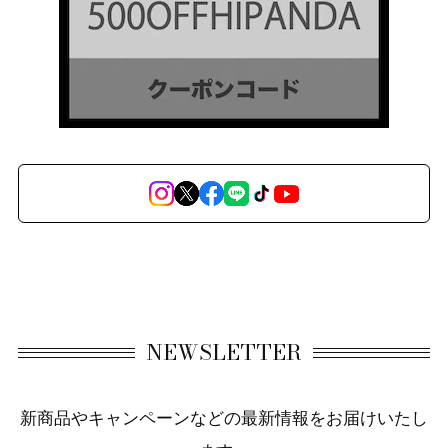
NEWSLETTER
新商品やキャンペーンなどの最新情報をお届けいたし