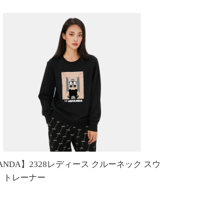
PANDA】2328レディース クルーネック スウ
 トレーナー
5