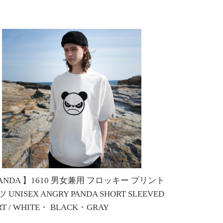
PANDA 】1610 男女兼用 フロッキー プリント
 UNISEX ANGRY PANDA SHORT SLEEVED
IRT / WHITE・ BLACK・GRAY
0