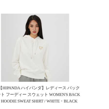
E【HIPANDA ハイパンダ】レディース バック
ト フーディー スウェット WOMEN'S BACK
T HOODIE SWEAT SHIRT / WHITE・BLACK
3