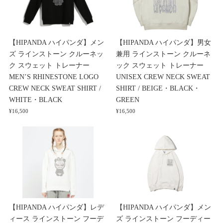
【HIPANDA ハイパンダ】メン
【HIPANDA ハイパンダ】男女
ズ ラインストーン クルーネッ
兼用 ラインストーン クルーネ
ク スウェット トレーナー
ック スウェット トレーナー
MEN’S RHINESTONE LOGO
UNISEX CREW NECK SWEAT
CREW NECK SWEAT SHIRT /
SHIRT / BEIGE・BLACK・
WHITE・BLACK
GREEN
¥16,500
¥16,500
【HIPANDA ハイパンダ】レデ
【HIPANDA ハイパンダ】メン
ィース ラインストーン フーデ
ズ ラインストーン フーディー