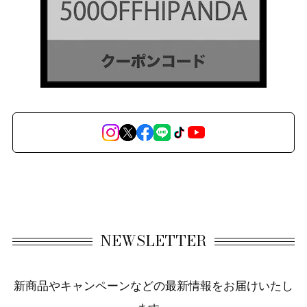
NEWSLETTER
新商品やキャンペーンなどの最新情報をお届けいたし