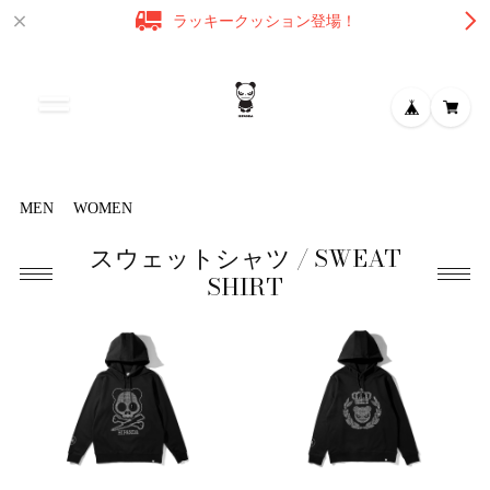
ラッキークッション登場！
MEN
WOMEN
スウェットシャツ / SWEAT
SHIRT