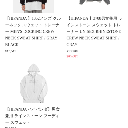
【HIPANDA 】1352メンズ クル
【HIPANDA 】3708男女兼用 ラ
ーネック スウェット トレーナ
インストーン スウェット トレ
ー MEN'S DOCKING CREW
ーナー UNISEX RHINESTONE
NECK SWEAT SHIRT / GRAY・
CREW NECK SWEAT SHIRT /
BLACK
GRAY
¥13,519
¥13,200
20%OFF
【HIPANDA ハイパンダ】男女
兼用 ラインストーン フーディ
ー スウェット