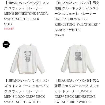
【HIPANDA ハイパンダ】メン
【HIPANDA ハイパンダ】男女
ズ スウェット トレーナー
兼用 クルーネック ラインスト
MEN'S RHINESTONE PANDA
ーン スウェット トレーナー
SWEAT SHIRT / BLACK
UNISEX CREW NECK
RHINESTONE SWEAT SHIRT /
¥7,425
50%OFF
BLACK・WHITE
¥16,500
【HIPANDA ハイパンダ】メン
【HIPANDA ハイパンダ】男女
ズ ラインストーン クルーネッ
兼用1620 クルーネック スウェ
ク スウェット トレーナー
ット トレーナー UNISEX
MEN’S LOGO CREW NECK
CREW NECK RHINESTONE
SWEAT SHIRT / WHITE・
SWEAT SHIRT / WHITE・