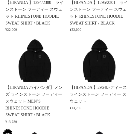
【HIPANDA 】1294/2300 ライ
【HIPANDA 】1295/2301 ライ
ンストーン フーディー スウェ
ンストーン フーディー スウェ
ット RHINESTONE HOODIE
ット RHINESTONE HOODIE
SWEAT SHIRT / BLACK
SWEAT SHIRT / BLACK
¥22,000
¥22,000
【HIPANDA ハイパンダ】メン
【HIPANDA 】2964レディース
ズ ラインストーン フーディー
ラインストーン フーディー ス
スウェット MEN’S
ウェット
RHINESTONE HOODIE
¥13,750
SWEAT SHIRT / BLACK
¥13,750