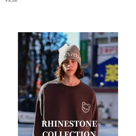
¥16,500