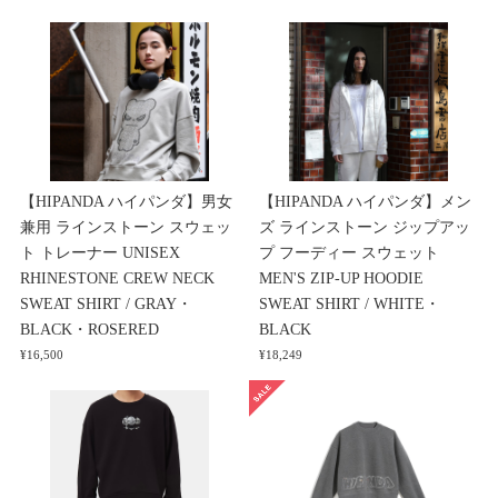
【HIPANDA ハイパンダ】男女
【HIPANDA ハイパンダ】メン
兼用 ラインストーン スウェッ
ズ ラインストーン ジップアッ
ト トレーナー UNISEX
プ フーディー スウェット
RHINESTONE CREW NECK
MEN'S ZIP-UP HOODIE
SWEAT SHIRT / GRAY・
SWEAT SHIRT / WHITE・
BLACK・ROSERED
BLACK
¥16,500
¥18,249