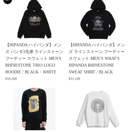
【HIPANDA ハイパンダ】メン
【HIPANDA ハイパンダ】メン
ズ パンダ3兄弟 ラインストーン
ズ ラインストーン フーディー
フーディー スウェット MEN'S
スウェット MEN’S WHAT'S
RHINESTONE TRIO LOGO
HIPANDA RHINESTONE
HOODIE / BLACK・WHITE
SWEAT SHIRT / BLACK
¥16,500
¥21,109