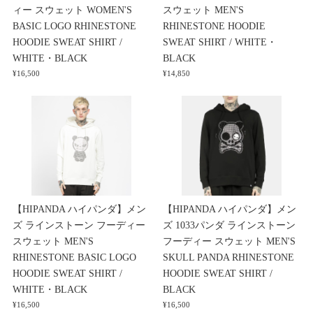
ィー スウェット WOMEN'S
スウェット MEN'S
BASIC LOGO RHINESTONE
RHINESTONE HOODIE
HOODIE SWEAT SHIRT /
SWEAT SHIRT / WHITE・
WHITE・BLACK
BLACK
¥16,500
¥14,850
【HIPANDA ハイパンダ】メン
【HIPANDA ハイパンダ】メン
ズ ラインストーン フーディー
ズ 1033パンダ ラインストーン
スウェット MEN'S
フーディー スウェット MEN'S
RHINESTONE BASIC LOGO
SKULL PANDA RHINESTONE
HOODIE SWEAT SHIRT /
HOODIE SWEAT SHIRT /
WHITE・BLACK
BLACK
¥16,500
¥16,500