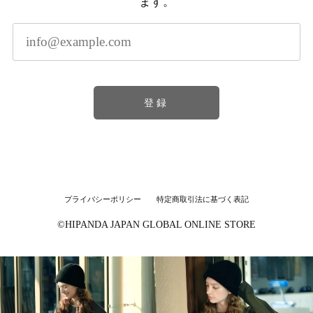
ます。
登録
プライバシーポリシー
特定商取引法に基づく表記
©︎HIPANDA JAPAN GLOBAL ONLINE STORE