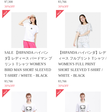
¥7,308
¥3,766
30%OFF
30%OFF
SALE 【HIPANDA ハイパン
【HIPANDA ハイパンダ】レデ
ダ】レディース バードマン プ
ィース フルプリント Tシャツ /
リント Tシャツ WOMEN'S
WOMEN'S FULL PRINT
BIRD MAN SHORT SLEEVED
SHORT SLEEVED T-SHIRT /
T-SHIRT / WHITE・BLACK
WHITE・BLACK
¥3,766
¥3,766
30%OFF
30%OFF