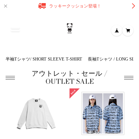
ラッキークッション登場！
半袖Tシャツ/ SHORT SLEEVE T-SHIRT
長袖Tシャツ / LONG SLEE
アウトレット・セール /
OUTLET SALE