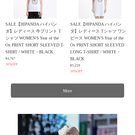
SALE【HIPANDA ハイパン
SALE【HIPANDA ハイパン
ダ】レディース 牛プリント T
ダ】レディース Tシャツ ワン
シャツ WOMEN'S Year of the
ピース WOMEN'S Year of the
Ox PRINT SHORT SLEEVED T-
Ox PRINT SHORT SLEEVED
SHIRT / WHITE・BLACK
LONG T-SHIRT / WHITE・
BLACK
¥4,767
30%OFF
¥5,229
30%OFF
More