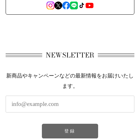
NEWSLETTER
新商品やキャンペーンなどの最新情報をお届けいたし
ます。
登録