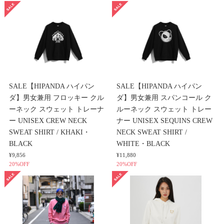
SALE【HIPANDA ハイパン
SALE【HIPANDA ハイパン
ダ】男女兼用 フロッキー クル
ダ】男女兼用 スパンコール ク
ーネック スウェット トレーナ
ルーネック スウェット トレー
ー UNISEX CREW NECK
ナー UNISEX SEQUINS CREW
SWEAT SHIRT / KHAKI・
NECK SWEAT SHIRT /
BLACK
WHITE・BLACK
¥9,856
¥11,880
20%OFF
20%OFF