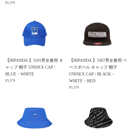
¥5,379
【HIPANDA 】3101男女兼用 キ
【HIPANDA 】3367男女兼用 ベ
ャップ 帽子 UNISEX CAP /
ースボール キャップ 帽子
BLUE・WHITE
UNISEX CAP / BLACK・
WHITE・RED
¥5,379
¥5,379