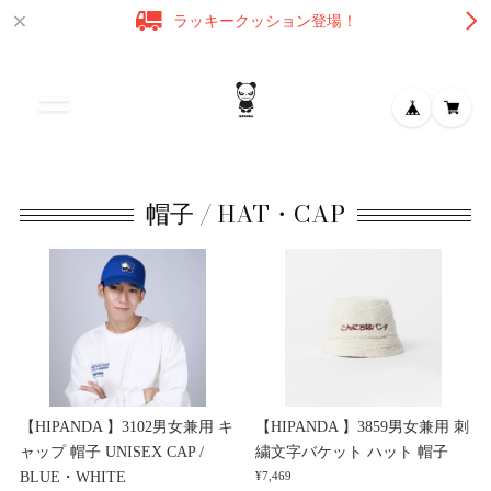
ラッキークッション登場！
帽子 / HAT・CAP
【HIPANDA 】3102男女兼用 キ
【HIPANDA 】3859男女兼用 刺
ャップ 帽子 UNISEX CAP /
繍文字バケット ハット 帽子
BLUE・WHITE
¥7,469