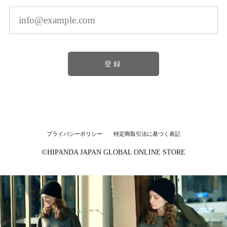
登録
プライバシーポリシー
特定商取引法に基づく表記
©︎HIPANDA JAPAN GLOBAL ONLINE STORE