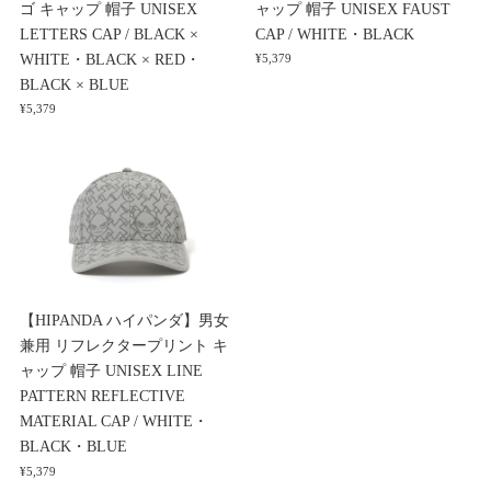
ゴ キャップ 帽子 UNISEX
ャップ 帽子 UNISEX FAUST
LETTERS CAP / BLACK ×
CAP / WHITE・BLACK
WHITE・BLACK × RED・
¥5,379
BLACK × BLUE
¥5,379
【HIPANDA ハイパンダ】男女
兼用 リフレクタープリント キ
ャップ 帽子 UNISEX LINE
PATTERN REFLECTIVE
MATERIAL CAP / WHITE・
BLACK・BLUE
¥5,379