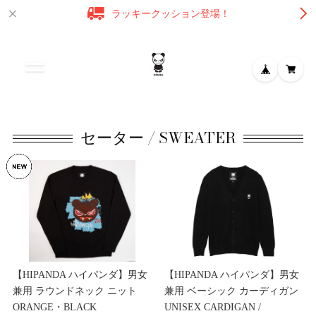
ラッキークッション登場！
セーター / SWEATER
【HIPANDA ハイパンダ】男女
【HIPANDA ハイパンダ】男女
兼用 ラウンドネック ニット
兼用 ベーシック カーディガン
ORANGE・BLACK
UNISEX CARDIGAN /