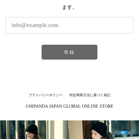
ます。
登録
プライバシーポリシー
特定商取引法に基づく表記
©︎HIPANDA JAPAN GLOBAL ONLINE STORE