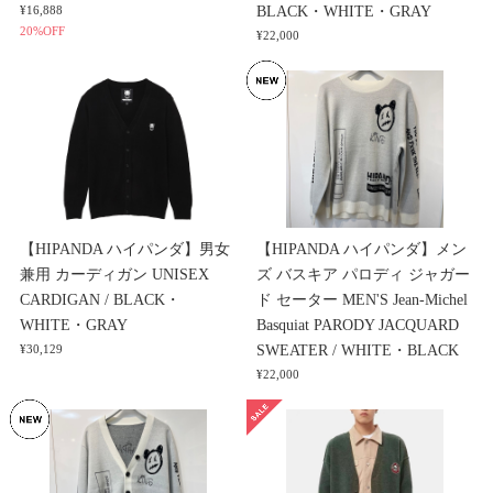
BLACK・WHITE・GRAY
¥16,888
20%OFF
¥22,000
【HIPANDA ハイパンダ】男女
【HIPANDA ハイパンダ】メン
兼用 カーディガン UNISEX
ズ バスキア パロディ ジャガー
CARDIGAN / BLACK・
ド セーター MEN'S Jean-Michel
WHITE・GRAY
Basquiat PARODY JACQUARD
SWEATER / WHITE・BLACK
¥30,129
¥22,000