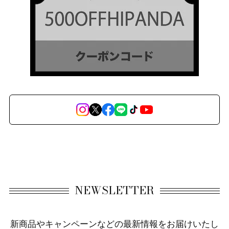
NEWSLETTER
新商品やキャンペーンなどの最新情報をお届けいたし