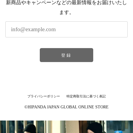
新商品やキャンペーンなどの最新情報をお届けいたし
ます。
登録
プライバシーポリシー
特定商取引法に基づく表記
©︎HIPANDA JAPAN GLOBAL ONLINE STORE