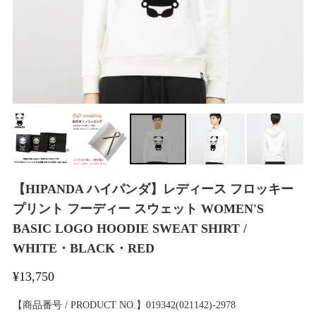
【HIPANDA ハイパンダ】レディース フロッキー
プリント フーディー スウェット WOMEN'S
BASIC LOGO HOODIE SWEAT SHIRT /
WHITE・BLACK・RED
¥13,750
【商品番号 / PRODUCT NO.】019342(021142)-2978