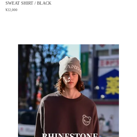
SWEAT SHIRT / BLACK
¥22,000