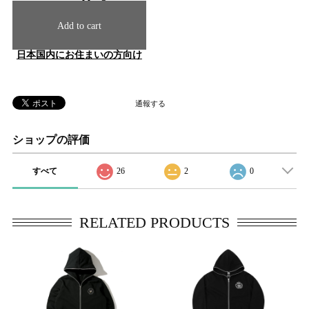
Add to cart
日本国内にお住まいの方向け
通報する
ショップの評価
すべて
26
2
0
RELATED PRODUCTS