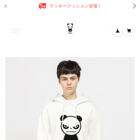
ラッキークッション登場！