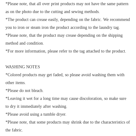
*Please note, that all over print products may not have the same pattern
as on the photo due to the cutting and sewing methods.
*The product can crease easily, depending on the fabric. We recommend
you to iron or steam iron the product according to the laundry tag.
*Please note, that the product may crease depending on the shipping
method and condition.
*For more information, please refer to the tag attached to the product.
WASHING NOTES
*Colored products may get faded, so please avoid washing them with
other items.
*Please do not bleach.
*Leaving it wet for a long time may cause discoloration, so make sure
to dry it immediately after washing.
*Please avoid using a tumble dryer.
*Please note, that some products may shrink due to the characteristics of
the fabric.