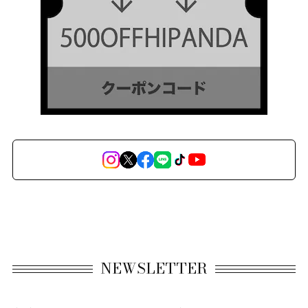
NEWSLETTER