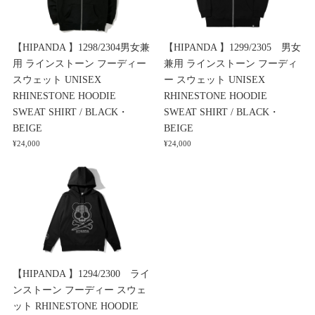
【HIPANDA 】1298/2304男女兼
【HIPANDA 】1299/2305 男女
用 ラインストーン フーディー
兼用 ラインストーン フーディ
スウェット UNISEX
ー スウェット UNISEX
RHINESTONE HOODIE
RHINESTONE HOODIE
SWEAT SHIRT / BLACK・
SWEAT SHIRT / BLACK・
BEIGE
BEIGE
¥24,000
¥24,000
【HIPANDA 】1294/2300 ライ
ンストーン フーディー スウェ
ット RHINESTONE HOODIE