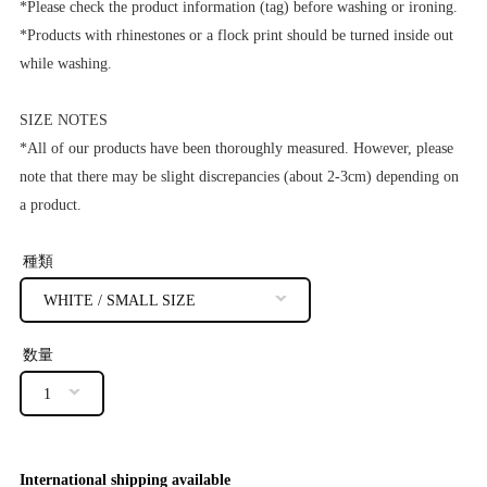
*Please check the product information (tag) before washing or ironing.
*Products with rhinestones or a flock print should be turned inside out
while washing.
SIZE NOTES
*All of our products have been thoroughly measured. However, please
note that there may be slight discrepancies (about 2-3cm) depending on
a product.
種類
数量
International shipping available