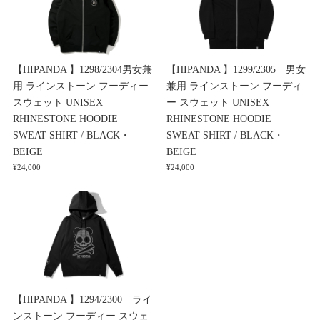
【HIPANDA 】1298/2304男女兼
【HIPANDA 】1299/2305 男女
用 ラインストーン フーディー
兼用 ラインストーン フーディ
スウェット UNISEX
ー スウェット UNISEX
RHINESTONE HOODIE
RHINESTONE HOODIE
SWEAT SHIRT / BLACK・
SWEAT SHIRT / BLACK・
BEIGE
BEIGE
¥24,000
¥24,000
【HIPANDA 】1294/2300 ライ
ンストーン フーディー スウェ