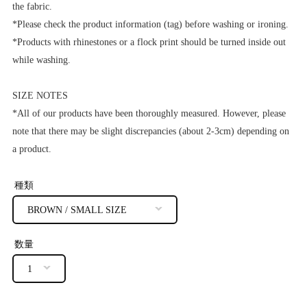
the fabric.
*Please check the product information (tag) before washing or ironing.
*Products with rhinestones or a flock print should be turned inside out
while washing.
SIZE NOTES
*All of our products have been thoroughly measured. However, please
note that there may be slight discrepancies (about 2-3cm) depending on
a product.
種類
数量