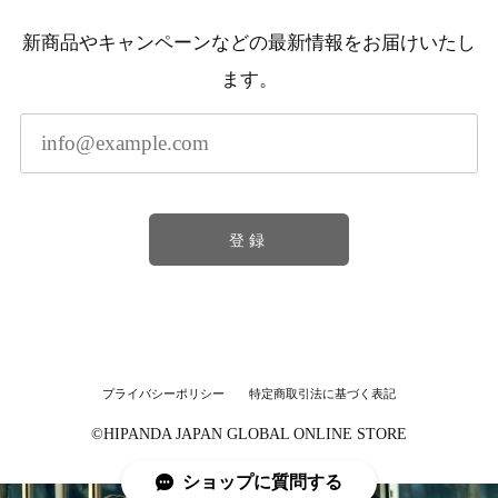
新商品やキャンペーンなどの最新情報をお届けいたし
ます。
登録
プライバシーポリシー
特定商取引法に基づく表記
©︎HIPANDA JAPAN GLOBAL ONLINE STORE
ショップに質問する