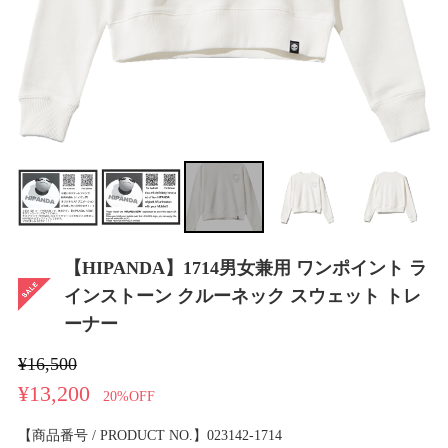
【HIPANDA】1714男女兼用 ワンポイント ラ
インストーン クルーネック スウェット トレ
ーナー
¥16,500
¥13,200
20%OFF
【商品番号 / PRODUCT NO.】023142-1714