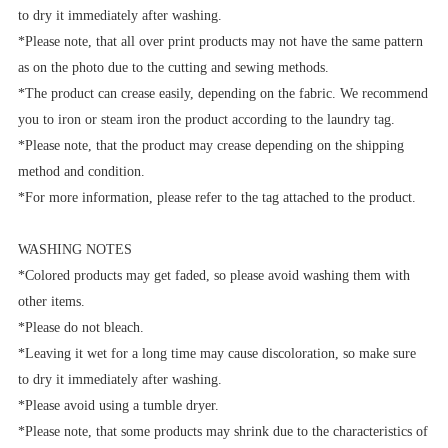
to dry it immediately after washing.
*Please note, that all over print products may not have the same pattern
as on the photo due to the cutting and sewing methods.
*The product can crease easily, depending on the fabric. We recommend
you to iron or steam iron the product according to the laundry tag.
*Please note, that the product may crease depending on the shipping
method and condition.
*For more information, please refer to the tag attached to the product.
WASHING NOTES
*Colored products may get faded, so please avoid washing them with
other items.
*Please do not bleach.
*Leaving it wet for a long time may cause discoloration, so make sure
to dry it immediately after washing.
*Please avoid using a tumble dryer.
*Please note, that some products may shrink due to the characteristics of