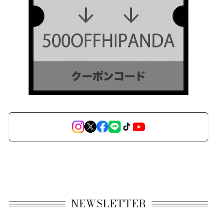
NEWSLETTER