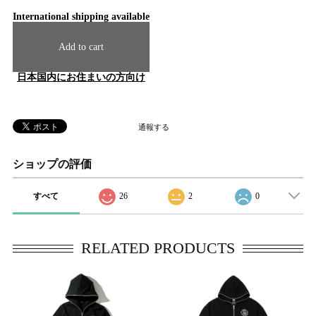
International shipping available
Add to cart
日本国内にお住まいの方向け
通報する
ショップの評価
すべて
26
2
0
RELATED PRODUCTS