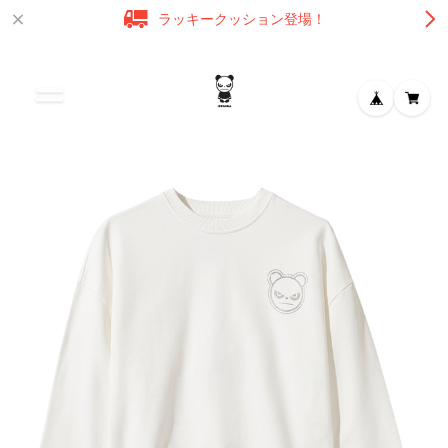
ラッキークッション登場！