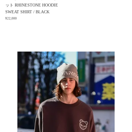
ット RHINESTONE HOODIE
SWEAT SHIRT / BLACK
¥22,000