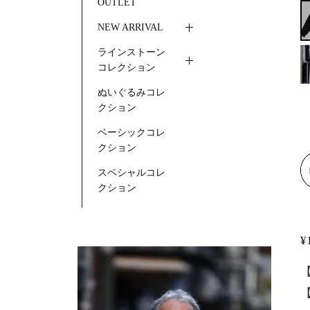
OUTLET
NEW ARRIVAL
ラインストーン
コレクション
ぬいぐるみコレ
クション
ベーシックコレ
クション
スペシャルコレ
クション
¥
【
【