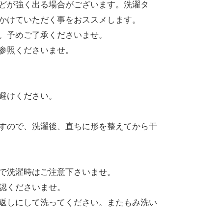
どが強く出る場合がございます。洗濯タ
かけていただく事をおススメします。
。予めご了承くださいませ。
参照くださいませ。
避けください。
すので、洗濯後、直ちに形を整えてから干
で洗濯時はご注意下さいませ。
認くださいませ。
返しにして洗ってください。またもみ洗い