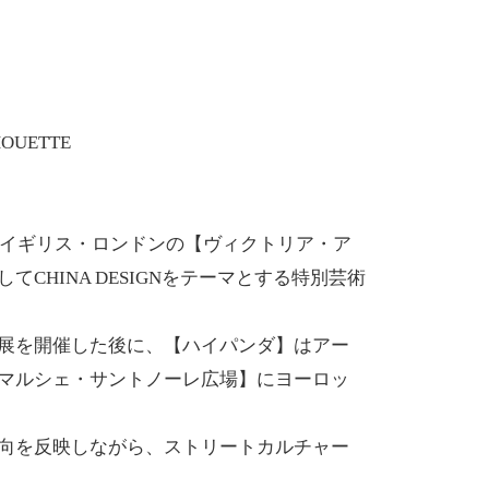
OUETTE
にイギリス・ロンドンの【ヴィクトリア・ア
HINA DESIGNをテーマとする特別芸術
展を開催した後に、【ハイパンダ】はアー
マルシェ・サントノーレ広場】にヨーロッ
向を反映しながら、ストリートカルチャー