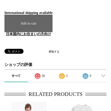
International shipping available
Add to cart
日本国内にお住まいの方向け
通報する
ショップの評価
すべて
26
2
0
RELATED PRODUCTS