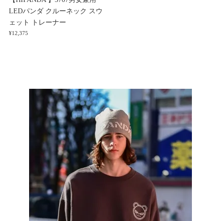
LEDパンダ クルーネック スウ
ェット トレーナー
¥12,375