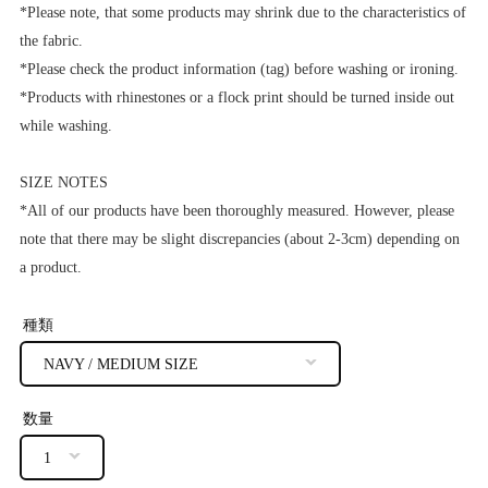
*Please note, that some products may shrink due to the characteristics of
the fabric.
*Please check the product information (tag) before washing or ironing.
*Products with rhinestones or a flock print should be turned inside out
while washing.
SIZE NOTES
*All of our products have been thoroughly measured. However, please
note that there may be slight discrepancies (about 2-3cm) depending on
a product.
種類
数量