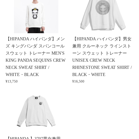
【HIPANDA ハイパンダ】メン
【HIPANDA ハイパンダ】男女
ズ キングパンダ スパンコール
兼用 クルーネック ラインスト
スウェット トレーナー MEN'S
ーン スウェット トレーナー
KING PANDA SEQUINS CREW
UNISEX CREW NECK
NECK SWEAT SHIRT /
RHINESTONE SWEAT SHIRT /
WHITE・BLACK
BLACK・WHITE
¥13,750
¥16,500
【HIPANDA 】3707男女兼用