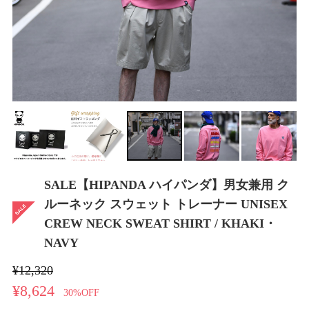
SALE【HIPANDA ハイパンダ】男女兼用 ク
ルーネック スウェット トレーナー UNISEX
CREW NECK SWEAT SHIRT / KHAKI・
NAVY
¥12,320
¥8,624
30%OFF