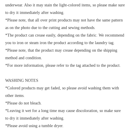
underwear. Also it may stain the light-colored items, so please make sure
to dry it immediately after washing.
*Please note, that all over print products may not have the same pattern
as on the photo due to the cutting and sewing methods.
*The product can crease easily, depending on the fabric. We recommend
you to iron or steam iron the product according to the laundry tag.
*Please note, that the product may crease depending on the shipping
method and condition.
*For more information, please refer to the tag attached to the product.
WASHING NOTES
*Colored products may get faded, so please avoid washing them with
other items.
*Please do not bleach.
*Leaving it wet for a long time may cause discoloration, so make sure
to dry it immediately after washing.
*Please avoid using a tumble dryer.