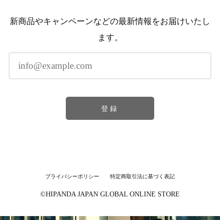
新商品やキャンペーンなどの最新情報をお届けいたし
ます。
登録
プライバシーポリシー
特定商取引法に基づく表記
©︎HIPANDA JAPAN GLOBAL ONLINE STORE