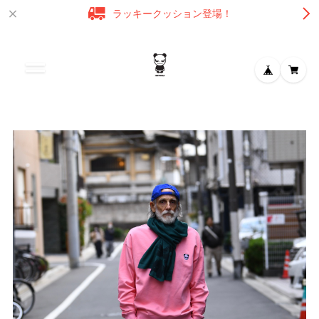
ラッキークッション登場！