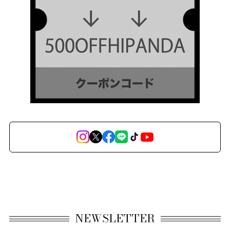
NEWSLETTER