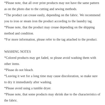
*Please note, that all over print products may not have the same pattern
as on the photo due to the cutting and sewing methods.
*The product can crease easily, depending on the fabric. We recommend
you to iron or steam iron the product according to the laundry tag.
*Please note, that the product may crease depending on the shipping
method and condition.
*For more information, please refer to the tag attached to the product.
WASHING NOTES
*Colored products may get faded, so please avoid washing them with
other items.
*Please do not bleach.
*Leaving it wet for a long time may cause discoloration, so make sure
to dry it immediately after washing.
*Please avoid using a tumble dryer.
*Please note, that some products may shrink due to the characteristics of
the fabric.