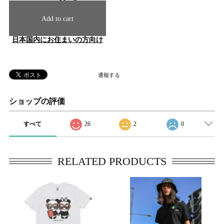
Add to cart
日本国内にお住まいの方向け
通報する
ショップの評価
すべて
26
2
0
RELATED PRODUCTS