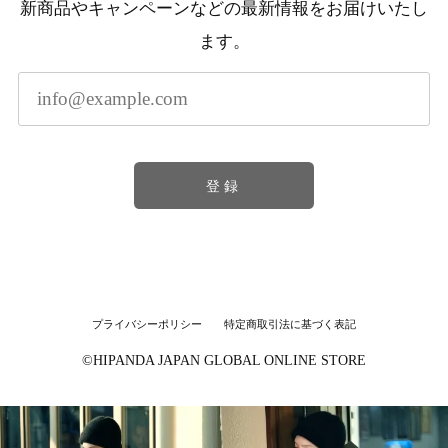
新商品やキャンペーンなどの最新情報をお届けいたし
ます。
登録
プライバシーポリシー
特定商取引法に基づく表記
©︎HIPANDA JAPAN GLOBAL ONLINE STORE