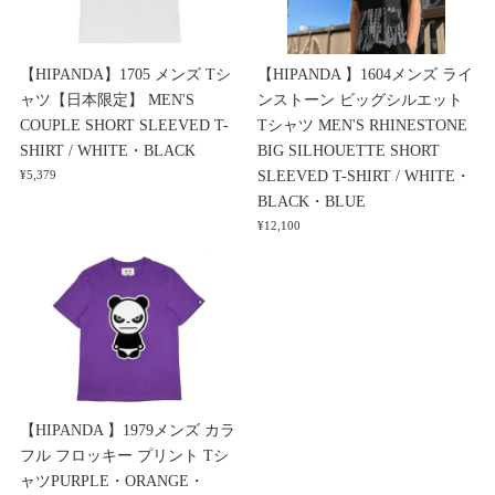
【HIPANDA】1705 メンズ Tシ
【HIPANDA 】1604メンズ ライ
ャツ【日本限定】 MEN'S
ンストーン ビッグシルエット
COUPLE SHORT SLEEVED T-
Tシャツ MEN'S RHINESTONE
SHIRT / WHITE・BLACK
BIG SILHOUETTE SHORT
SLEEVED T-SHIRT / WHITE・
¥5,379
BLACK・BLUE
¥12,100
【HIPANDA 】1979メンズ カラ
フル フロッキー プリント Tシ
ャツPURPLE・ORANGE・