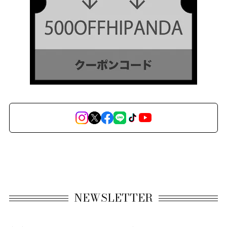
NEWSLETTER