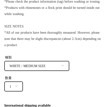
*Please check the product information (tag) before washing or ironing.
*Products with rhinestones or a flock print should be turned inside out
while washing.
SIZE NOTES
*All of our products have been thoroughly measured. However, please
note that there may be slight discrepancies (about 2-3cm) depending on
a product.
種類
数量
International shipping available