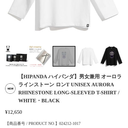
【HIPANDA ハイパンダ】男女兼用 オーロラ
ラインストーン ロンT UNISEX AURORA
RHINESTONE LONG-SLEEVED T-SHIRT /
WHITE・BLACK
¥12,650
【商品番号 / PRODUCT NO.】024212-1017