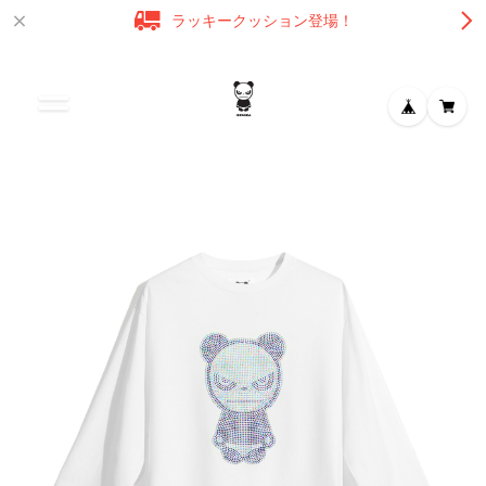
ラッキークッション登場！