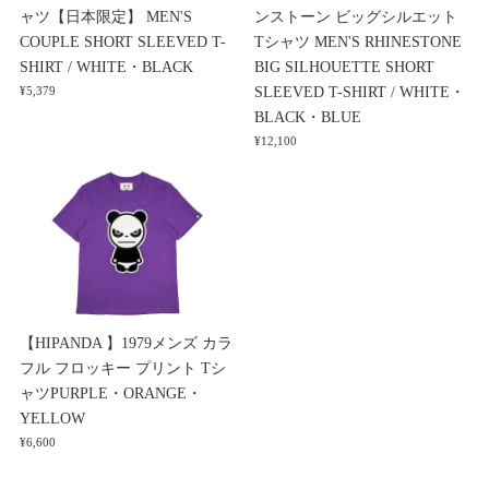
ャツ【日本限定】 MEN'S
ンストーン ビッグシルエット
COUPLE SHORT SLEEVED T-
Tシャツ MEN'S RHINESTONE
SHIRT / WHITE・BLACK
BIG SILHOUETTE SHORT
SLEEVED T-SHIRT / WHITE・
¥5,379
BLACK・BLUE
¥12,100
【HIPANDA 】1979メンズ カラ
フル フロッキー プリント Tシ
ャツPURPLE・ORANGE・
YELLOW
¥6,600