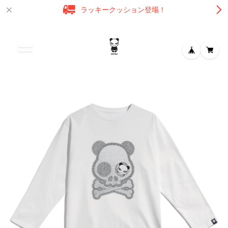
ラッキークッション登場！