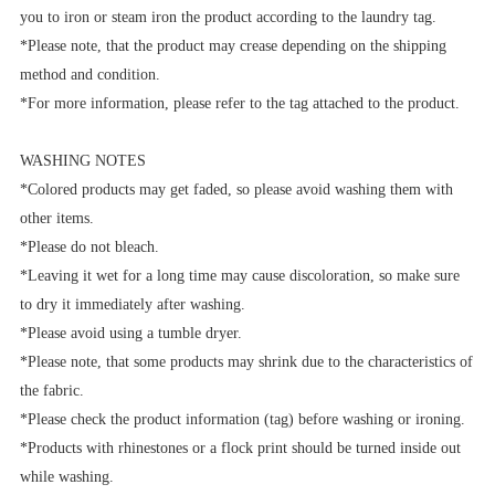
you to iron or steam iron the product according to the laundry tag.
*Please note, that the product may crease depending on the shipping
method and condition.
*For more information, please refer to the tag attached to the product.
WASHING NOTES
*Colored products may get faded, so please avoid washing them with
other items.
*Please do not bleach.
*Leaving it wet for a long time may cause discoloration, so make sure
to dry it immediately after washing.
*Please avoid using a tumble dryer.
*Please note, that some products may shrink due to the characteristics of
the fabric.
*Please check the product information (tag) before washing or ironing.
*Products with rhinestones or a flock print should be turned inside out
while washing.