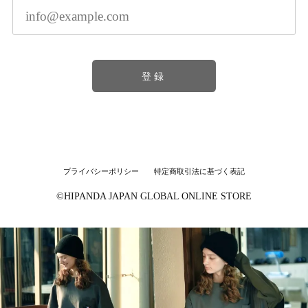
登録
プライバシーポリシー
特定商取引法に基づく表記
©︎HIPANDA JAPAN GLOBAL ONLINE STORE