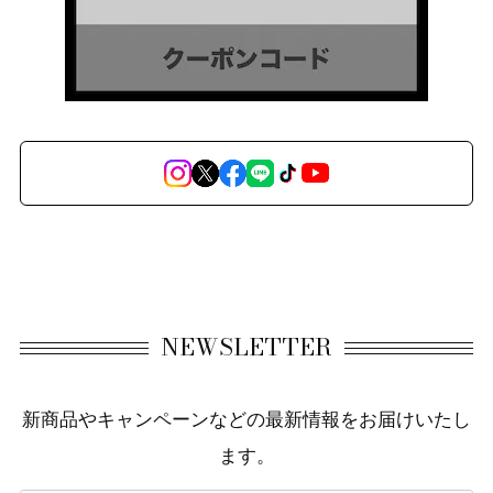
NEWSLETTER
新商品やキャンペーンなどの最新情報をお届けいたし
ます。