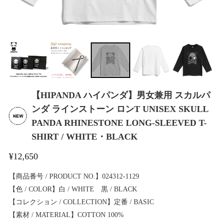
【HIPANDA ハイパンダ】男女兼用 スカルパ
ンダ ラインストーン ロンT UNISEX SKULL
PANDA RHINESTONE LONG-SLEEVED T-
SHIRT / WHITE・BLACK
¥12,650
【商品番号 / PRODUCT NO.】024312-1129
【色 / COLOR】白 / WHITE 黒 / BLACK
【コレクション / COLLECTION】定番 / BASIC
【素材 / MATERIAL】COTTON 100%