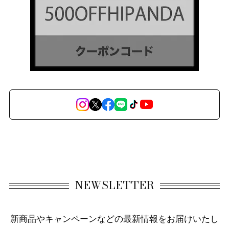
NEWSLETTER
新商品やキャンペーンなどの最新情報をお届けいたし