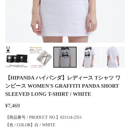
【HIPANDA ハイパンダ】レディース Tシャツ ワ
ンピース WOMEN'S GRAFFITI PANDA SHORT
SLEEVED LONG T-SHIRT / WHITE
¥7,469
【商品番号 / PRODUCT NO.】021114-2311
【色 / COLOR】白 / WHITE