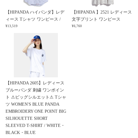
【HIPANDA ハイパンダ】レデ
【HIPANDA 】2521 レディース
ィース Tシャツ ワンピース /
文字プリント ワンピース
¥13,519
¥6,760
【HIPANDA 2605】レディース
ブルーパンダ 刺繍 ワンポイン
ト ⚠ビッグシルエット⚠ Tシャ
ツ WOMEN'S BLUE PANDA
EMBROIDERY ONE POINT BIG
SILHOUETTE SHORT
SLEEVED T-SHIRT / WHITE・
BLACK・BLUE