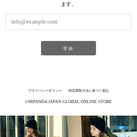
ます。
登録
プライバシーポリシー
特定商取引法に基づく表記
©︎HIPANDA JAPAN GLOBAL ONLINE STORE