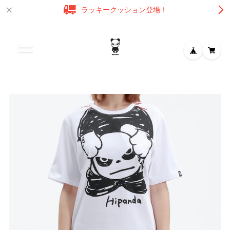
ラッキークッション登場！