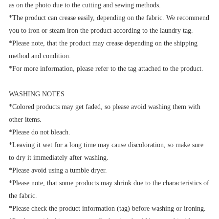
as on the photo due to the cutting and sewing methods.
*The product can crease easily, depending on the fabric. We recommend
you to iron or steam iron the product according to the laundry tag.
*Please note, that the product may crease depending on the shipping
method and condition.
*For more information, please refer to the tag attached to the product.
WASHING NOTES
*Colored products may get faded, so please avoid washing them with
other items.
*Please do not bleach.
*Leaving it wet for a long time may cause discoloration, so make sure
to dry it immediately after washing.
*Please avoid using a tumble dryer.
*Please note, that some products may shrink due to the characteristics of
the fabric.
*Please check the product information (tag) before washing or ironing.